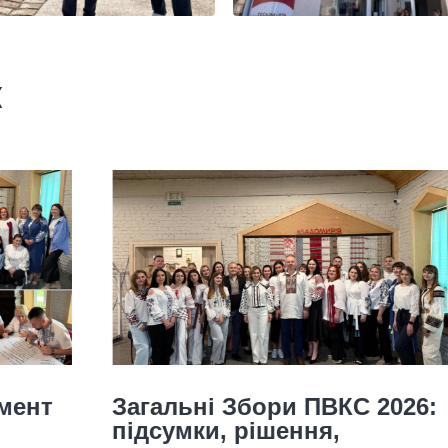
ж
Загальні Збори ПВКС 2026:
підсумки, рішення,