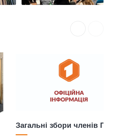
Загальні збори членів ПВКС