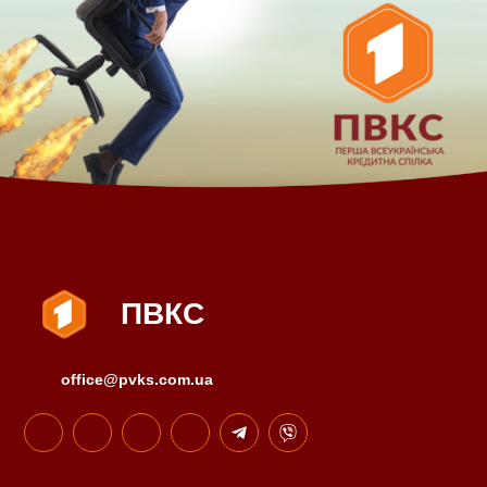
ПВКС
office@pvks.com.ua