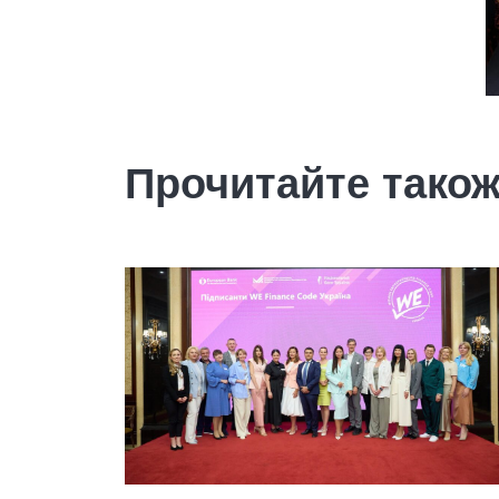
Прочитайте тако