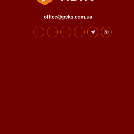
office@pvks.com.ua